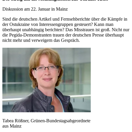
Diskussion am 22. Januar in Mainz
Sind die deutschen Artikel und Fernsehberichte über die Kämpfe in
der Ostukraine von Interessengruppen gesteuert? Kann man
überhaupt unabhängig berichten? Das Misstrauen ist groß. Nicht nur
die Pegida-Demonstranten trauen der deutschen Presse überhaupt
nicht mehr und verweigern das Gespräch.
Tabea Rößner, Grünen-Bundestagsabgeordnete
aus Mainz