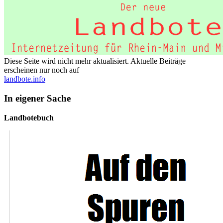
Diese Seite wird nicht mehr aktualisiert. Aktuelle Beiträge
erscheinen nur noch auf
landbote.info
In eigener Sache
Landbotebuch