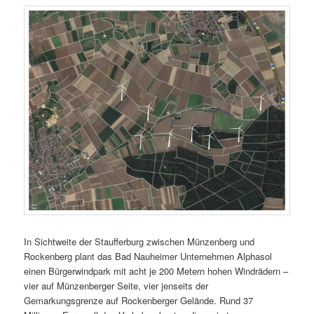
In Sichtweite der Staufferburg zwischen Münzenberg und
Rockenberg plant das Bad Nauheimer Unternehmen Alphasol
einen Bürgerwindpark mit acht je 200 Metern hohen Windrädern –
vier auf Münzenberger Seite, vier jenseits der
Gemarkungsgrenze auf Rockenberger Gelände. Rund 37