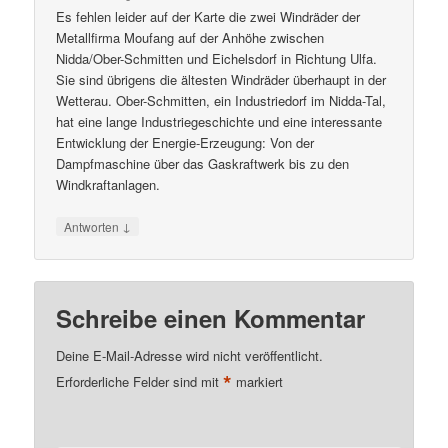
Es fehlen leider auf der Karte die zwei Windräder der
Metallfirma Moufang auf der Anhöhe zwischen
Nidda/Ober-Schmitten und Eichelsdorf in Richtung Ulfa.
Sie sind übrigens die ältesten Windräder überhaupt in der
Wetterau. Ober-Schmitten, ein Industriedorf im Nidda-Tal,
hat eine lange Industriegeschichte und eine interessante
Entwicklung der Energie-Erzeugung: Von der
Dampfmaschine über das Gaskraftwerk bis zu den
Windkraftanlagen.
↓
Antworten
Schreibe einen Kommentar
Deine E-Mail-Adresse wird nicht veröffentlicht.
*
Erforderliche Felder sind mit
markiert