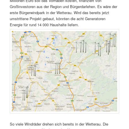
Millionen Euro soll das Vorhaben kosten, finanziert von
Großinvestoren aus der Region und Bürgerdarlehen. Es wäre der
erste Bürgerwindpark in der Wetterau. Wird das bereits jetzt
umstrittene Projekt gebaut, könnten die acht Generatoren
Energie für rund 14 000 Haushalte liefern.
So viele Windräder drehen sich bereits in der Wetterau. Die