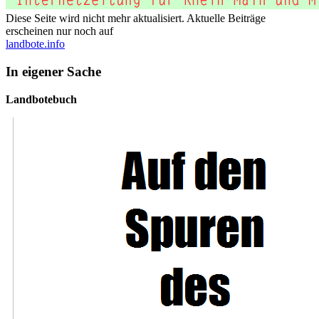
Diese Seite wird nicht mehr aktualisiert. Aktuelle Beiträge
erscheinen nur noch auf
landbote.info
In eigener Sache
Landbotebuch