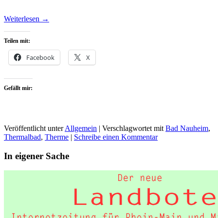
Weiterlesen
→
Teilen mit:
Facebook
X
Gefällt mir:
Veröffentlicht unter
Allgemein
|
Verschlagwortet mit
Bad Nauheim
,
Thermalbad
,
Therme
|
Schreibe einen Kommentar
In eigener Sache