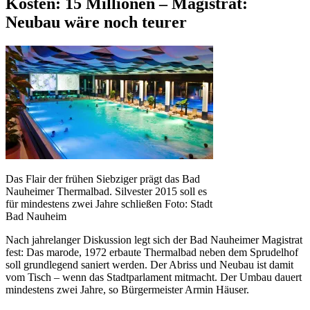
Kosten: 15 Millionen – Magistrat:
Neubau wäre noch teurer
Das Flair der frühen Siebziger prägt das Bad
Nauheimer Thermalbad. Silvester 2015 soll es
für mindestens zwei Jahre schließen Foto: Stadt
Bad Nauheim
Nach jahrelanger Diskussion legt sich der Bad Nauheimer Magistrat
fest: Das marode, 1972 erbaute Thermalbad neben dem Sprudelhof
soll grundlegend saniert werden. Der Abriss und Neubau ist damit
vom Tisch – wenn das Stadtparlament mitmacht. Der Umbau dauert
mindestens zwei Jahre, so Bürgermeister Armin Häuser.