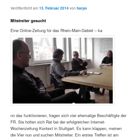
Veröffentlicht am
13. Februar 2014
von
harpo
Mitstreiter gesucht
Eine Online-Zeitung für das Rhein-Main-Gebiet – ka
nn das funktionieren, fragen sich vier ehemalige Beschäftigte der
FR. Sie holten sich Rat bei der erfolgreichen Internet-
Wochenzeitung Kontext in Stuttgart. Es kann klappen, meinen
die Vier nun und suchen Mitstreiter. Ein erstes Treffen ist am