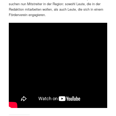
suchen nun Mitstreiter in der Region: sowohl Leute, die in der
Redaktion mitarbeiten wollen, als auch Leute, die sich in einem
Förderverein engagieren.