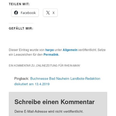
TEILEN MIT:
Facebook
X
GEFÄLLT MIR:
Dieser Eintrag wurde von
harpo
unter
Allgemein
veröffentlicht. Setze
ein Lesezeichen für den
Permalink
.
EIN KOMMENTAR ZU „
ONLINEZEITUNG FÜR RHEIN-MAIN
“
Pingback:
Buchmesse Bad Nauheim Landbote-Redaktion
diskutiert am 13.4.2019
Schreibe einen Kommentar
Deine E-Mail-Adresse wird nicht veröffentlicht.