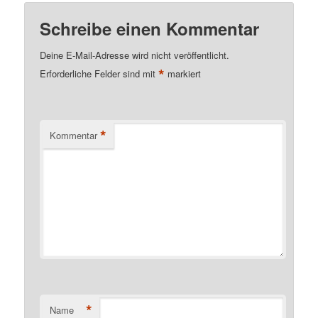
Schreibe einen Kommentar
Deine E-Mail-Adresse wird nicht veröffentlicht.
*
Erforderliche Felder sind mit
markiert
*
Kommentar
*
Name