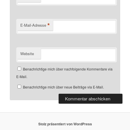
*
E-Mail-Adresse
Website
Benachrichtige mich über nachfolgende Kommentare via
E-Mail.
Benachrichtige mich über neue Beiträge via E-Mail.
Stolz präsentiert von WordPress