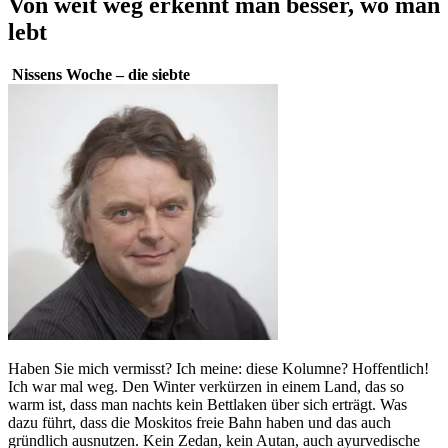
Von weit weg erkennt man besser, wo man
lebt
Nissens Woche – die siebte
Haben Sie mich vermisst? Ich meine: diese Kolumne? Hoffentlich!
Ich war mal weg. Den Winter verkürzen in einem Land, das so
warm ist, dass man nachts kein Bettlaken über sich erträgt. Was
dazu führt, dass die Moskitos freie Bahn haben und das auch
gründlich ausnutzen. Kein Zedan, kein Autan, auch ayurvedische