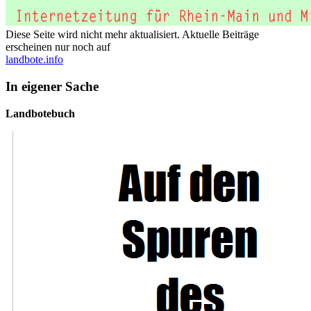
Diese Seite wird nicht mehr aktualisiert. Aktuelle Beiträge
erscheinen nur noch auf
landbote.info
In eigener Sache
Landbotebuch