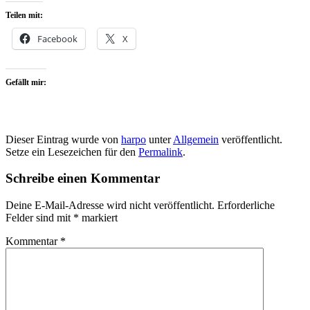
Teilen mit:
Facebook
X
Gefällt mir:
Dieser Eintrag wurde von
harpo
unter
Allgemein
veröffentlicht.
Setze ein Lesezeichen für den
Permalink
.
Schreibe einen Kommentar
Deine E-Mail-Adresse wird nicht veröffentlicht.
Erforderliche
Felder sind mit
*
markiert
Kommentar
*