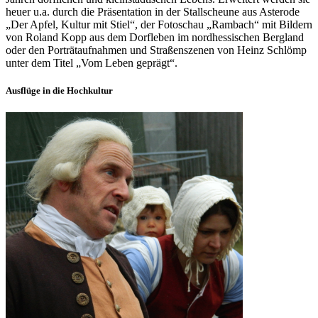
heuer u.a. durch die Präsentation in der Stallscheune aus Asterode
„Der Apfel, Kultur mit Stiel“, der Fotoschau „Rambach“ mit Bildern
von Roland Kopp aus dem Dorfleben im nordhessischen Bergland
oder den Porträtaufnahmen und Straßenszenen von Heinz Schlömp
unter dem Titel „Vom Leben geprägt“.
Ausflüge in die Hochkultur