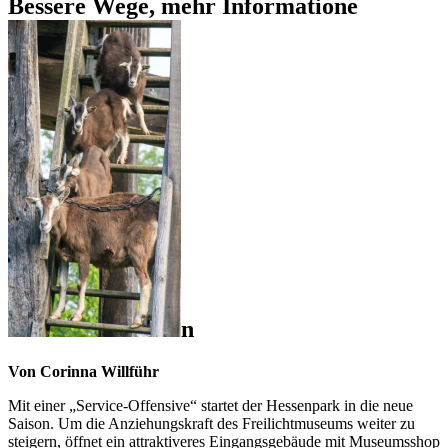
Bessere Wege, mehr Informatione
n
Von Corinna Willführ
Mit einer „Service-Offensive“ startet der Hessenpark in die neue
Saison. Um die Anziehungskraft des Freilichtmuseums weiter zu
steigern, öffnet ein attraktiveres Eingangsgebäude mit Museumsshop