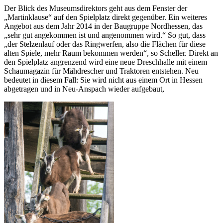
Der Blick des Museumsdirektors geht aus dem Fenster der
„Martinklause“ auf den Spielplatz direkt gegenüber. Ein weiteres
Angebot aus dem Jahr 2014 in der Baugruppe Nordhessen, das
„sehr gut angekommen ist und angenommen wird.“ So gut, dass
„der Stelzenlauf oder das Ringwerfen, also die Flächen für diese
alten Spiele, mehr Raum bekommen werden“, so Scheller. Direkt an
den Spielplatz angrenzend wird eine neue Dreschhalle mit einem
Schaumagazin für Mähdrescher und Traktoren entstehen. Neu
bedeutet in diesem Fall: Sie wird nicht aus einem Ort in Hessen
abgetragen und in Neu-Anspach wieder aufgebaut,