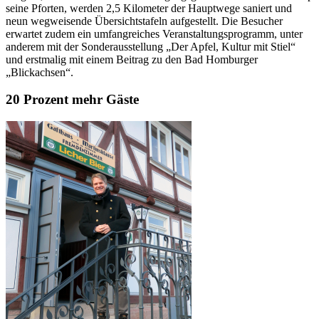
seine Pforten, werden 2,5 Kilometer der Hauptwege saniert und
neun wegweisende Übersichtstafeln aufgestellt. Die Besucher
erwartet zudem ein umfangreiches Veranstaltungsprogramm, unter
anderem mit der Sonderausstellung „Der Apfel, Kultur mit Stiel“
und erstmalig mit einem Beitrag zu den Bad Homburger
„Blickachsen“.
20 Prozent mehr Gäste