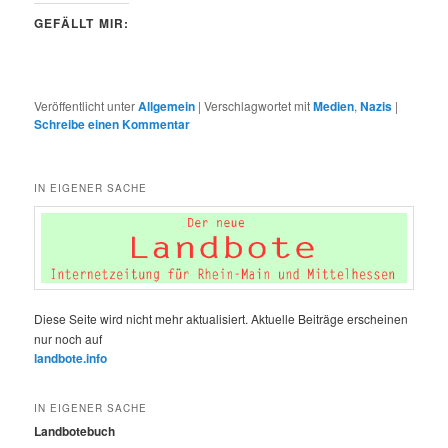
GEFÄLLT MIR:
Veröffentlicht unter
Allgemein
|
Verschlagwortet mit
Medien
,
Nazis
|
Schreibe einen Kommentar
IN EIGENER SACHE
Diese Seite wird nicht mehr aktualisiert. Aktuelle Beiträge erscheinen
nur noch auf
landbote.info
IN EIGENER SACHE
Landbotebuch