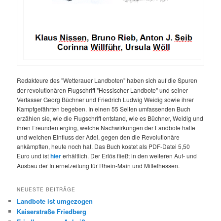
Redakteure des "Wetterauer Landboten" haben sich auf die Spuren
der revolutionären Flugschrift "Hessischer Landbote" und seiner
Verfasser Georg Büchner und Friedrich Ludwig Weidig sowie ihrer
Kampfgefährten begeben. In einen 55 Seiten umfassenden Buch
erzählen sie, wie die Flugschrift entstand, wie es Büchner, Weidig und
ihren Freunden erging, welche Nachwirkungen der Landbote hatte
und welchen Einfluss der Adel, gegen den die Revolutionäre
ankämpften, heute noch hat. Das Buch kostet als PDF-Datei 5,50
Euro und ist
hier
erhältlich. Der Erlös fließt in den weiteren Auf- und
Ausbau der Internetzeitung für Rhein-Main und Mittelhessen.
NEUESTE BEITRÄGE
Landbote ist umgezogen
Kaiserstraße Friedberg