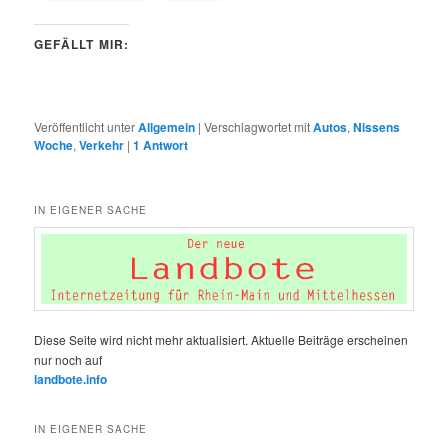
GEFÄLLT MIR:
Veröffentlicht unter
Allgemein
|
Verschlagwortet mit
Autos
,
Nissens
Woche
,
Verkehr
|
1
Antwort
IN EIGENER SACHE
Diese Seite wird nicht mehr aktualisiert. Aktuelle Beiträge erscheinen
nur noch auf
landbote.info
IN EIGENER SACHE