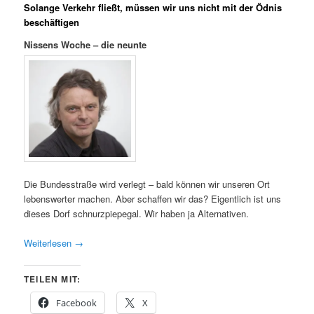
Solange Verkehr fließt, müssen wir uns nicht mit der Ödnis
beschäftigen
Nissens Woche – die neunte
Die Bundesstraße wird verlegt – bald können wir unseren Ort
lebenswerter machen. Aber schaffen wir das? Eigentlich ist uns
dieses Dorf schnurzpiepegal. Wir haben ja Alternativen.
Weiterlesen
→
TEILEN MIT:
Facebook
X